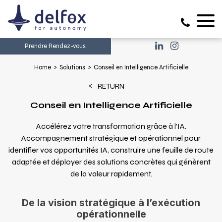
Prendre Rendez-vous
Home
Solutions
Conseil en Intelligence Artificielle
RETURN
Conseil en Intelligence Artificielle
Accélérez votre transformation grâce à l’IA.
Accompagnement stratégique et opérationnel pour
identifier vos opportunités IA, construire une feuille de route
adaptée et déployer des solutions concrètes qui génèrent
de la valeur rapidement.
De la vision stratégique à l’exécution
opérationnelle