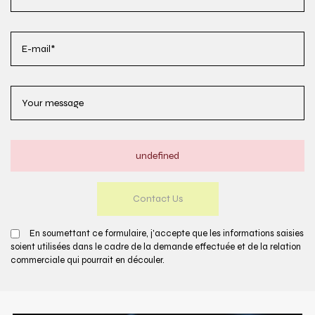
undefined
En soumettant ce formulaire, j'accepte que les informations saisies
soient utilisées dans le cadre de la demande effectuée et de la relation
commerciale qui pourrait en découler.