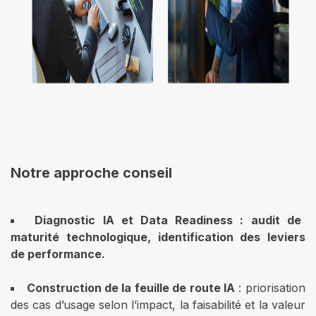
Notre approche conseil
Diagnostic IA et Data Readiness
: audit de
maturité technologique, identification des leviers
de performance.
Construction de la feuille de route IA
: priorisation
des cas d’usage selon l’impact, la faisabilité et la valeur