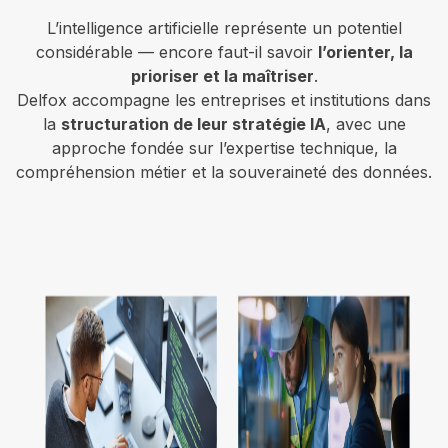
L’intelligence artificielle représente un potentiel
considérable — encore faut-il savoir
l’orienter, la
prioriser et la maîtriser
.
Delfox accompagne les entreprises et institutions dans
la
structuration de leur stratégie IA
, avec une
approche fondée sur l’expertise technique, la
compréhension métier et la souveraineté des données.