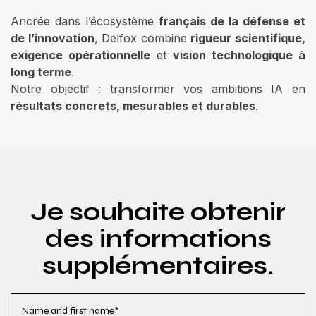
Ancrée dans l’écosystème
français de la défense et
de l’innovation
, Delfox combine
rigueur scientifique,
exigence opérationnelle
et
vision technologique à
long terme
.
Notre objectif : transformer vos ambitions IA en
résultats concrets, mesurables et durables
.
Je souhaite obtenir
des informations
supplémentaires.