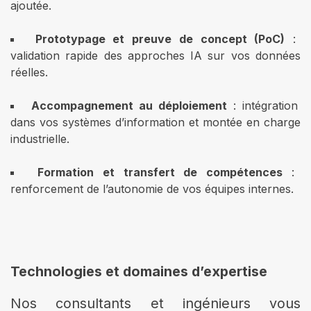
ajoutée.
Prototypage et preuve de concept (PoC)
:
validation rapide des approches IA sur vos données
réelles.
Accompagnement au déploiement
: intégration
dans vos systèmes d’information et montée en charge
industrielle.
Formation et transfert de compétences
:
renforcement de l’autonomie de vos équipes internes.
Technologies et domaines d’expertise
Nos consultants et ingénieurs vous