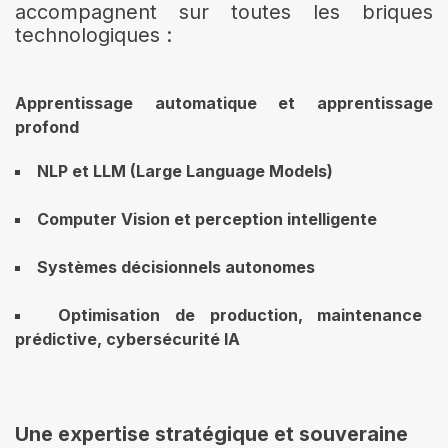
accompagnent sur toutes les briques
technologiques :
Apprentissage automatique et apprentissage
profond
NLP et LLM (Large Language Models)
Computer Vision et perception intelligente
Systèmes décisionnels autonomes
Optimisation de production, maintenance
prédictive, cybersécurité IA
Une expertise stratégique et souveraine