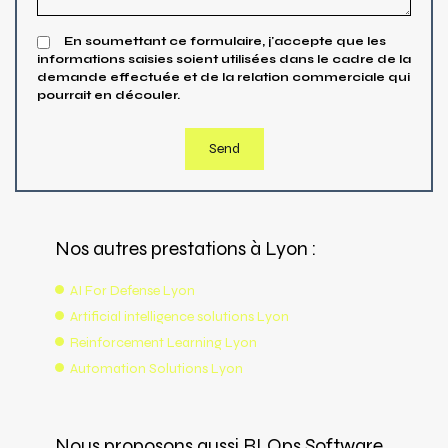
En soumettant ce formulaire, j'accepte que les
informations saisies soient utilisées dans le cadre de la
demande effectuée et de la relation commerciale qui
pourrait en découler.
Nos autres prestations à Lyon :
AI For Defense Lyon
Artificial intelligence solutions Lyon
Reinforcement Learning Lyon
Automation Solutions Lyon
Nous proposons aussi RLOps Software