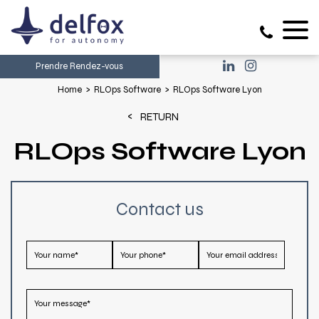
Prendre Rendez-vous
Home
RLOps Software
RLOps Software Lyon
RETURN
RLOps Software Lyon
Contact us