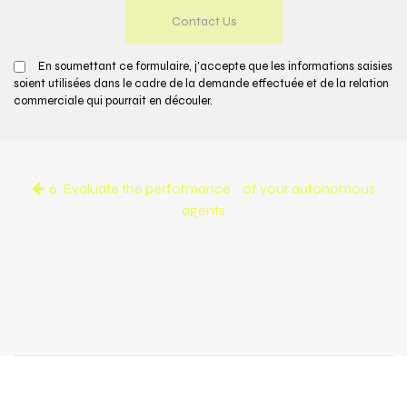
En soumettant ce formulaire, j'accepte que les informations saisies
soient utilisées dans le cadre de la demande effectuée et de la relation
commerciale qui pourrait en découler.
6. Evaluate the performance of your autonomous
agents