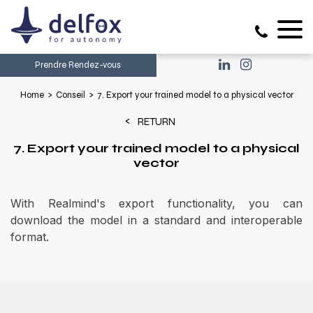
Prendre Rendez-vous
Home
Conseil
7. Export your trained model to a physical vector
RETURN
7. Export your trained model to a physical
vector
With Realmind's export functionality, you can
download the model in a standard and interoperable
format.