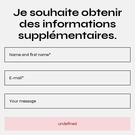
Je souhaite obtenir
des informations
supplémentaires.
undefined